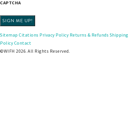
CAPTCHA
Sitemap
Citations
Privacy Policy
Returns & Refunds
Shipping
Policy
Contact
©WIFH 2026. All Rights Reserved.