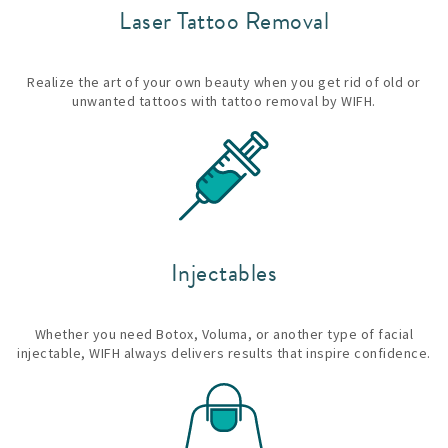
Laser Tattoo Removal
Realize the art of your own beauty when you get rid of old or
unwanted tattoos with tattoo removal by WIFH.
Injectables
Whether you need Botox, Voluma, or another type of facial
injectable, WIFH always delivers results that inspire confidence.