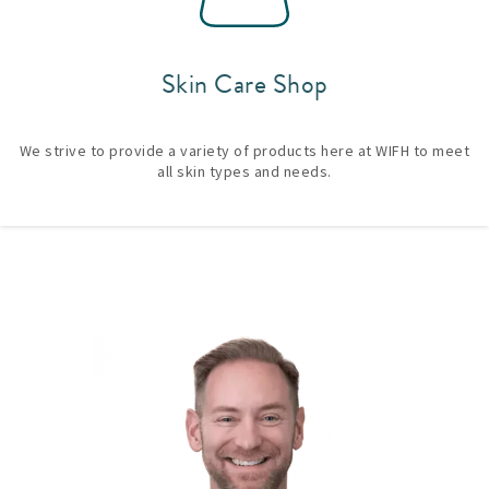
Skin Care Shop
We strive to provide a variety of products here at WIFH to meet
all skin types and needs.