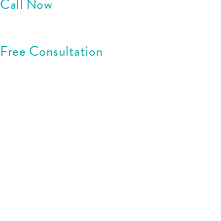
Call Now
Free Consultation