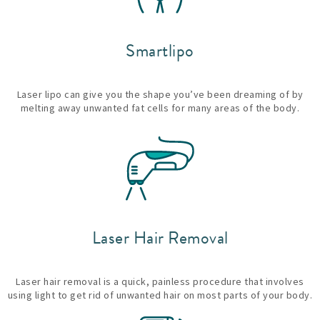
Smartlipo
Laser lipo can give you the shape you’ve been dreaming of by
melting away unwanted fat cells for many areas of the body.
Laser Hair Removal
Laser hair removal is a quick, painless procedure that involves
using light to get rid of unwanted hair on most parts of your body.