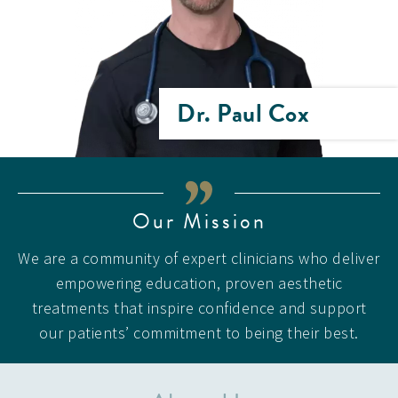
Dr. Paul Cox
Our Mission
We are a community of expert clinicians who deliver
empowering education, proven aesthetic
treatments that inspire confidence and support
our patients’ commitment to being their best.