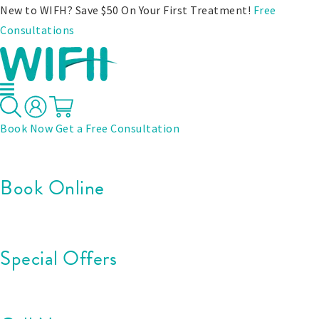
New to WIFH? Save $50 On Your First Treatment!
Free
Consultations
Book Now
Get a Free Consultation
Book Online
Special Offers