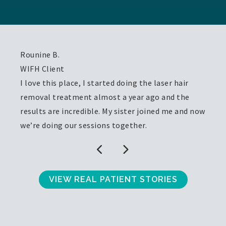
Rounine B.
WIFH Client
I love this place, I started doing the laser hair
removal treatment almost a year ago and the
results are incredible. My sister joined me and now
we’re doing our sessions together.
VIEW REAL PATIENT STORIES