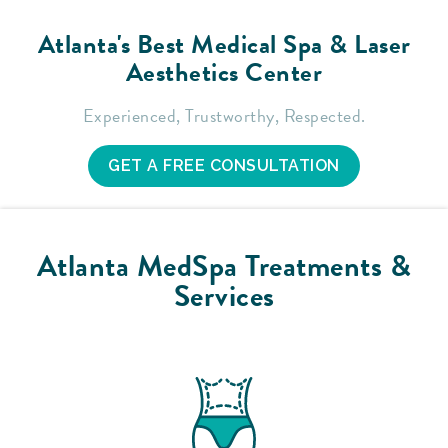
Atlanta's Best Medical Spa & Laser
Aesthetics Center
Experienced, Trustworthy, Respected.
GET A FREE CONSULTATION
Atlanta MedSpa Treatments &
Services